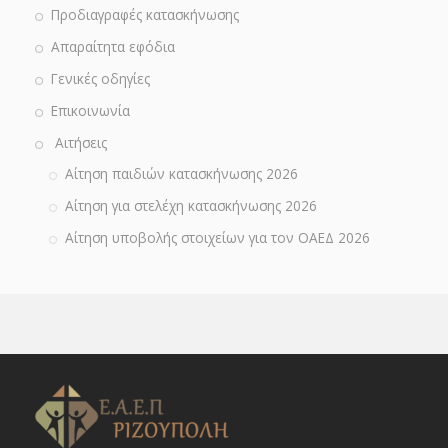
Προδιαγραφές κατασκήνωσης
Απαραίτητα εφόδια
Γενικές οδηγίες
Επικοινωνία
Αιτήσεις
Αίτηση παιδιών κατασκήνωσης 2026
Αίτηση για στελέχη κατασκήνωσης 2026
Αίτηση υποβολής στοιχείων για τον ΟΑΕΔ 2026