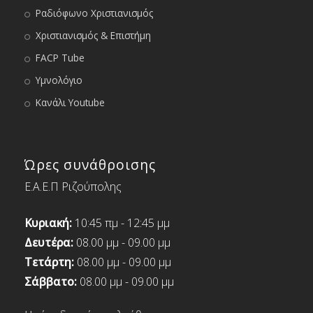
Ραδιόφωνο Χριστιανισμός
Χριστιανισμός & Επιστήμη
FACP Tube
Υμνολόγιο
Κανάλι Youtube
Ώρες συνάθροισης
Ε.Α.Ε.Π Ριζούπολης
Κυριακή:
10:45 πμ - 12:45 μμ
Δευτέρα:
08.00 μμ - 09.00 μμ
Τετάρτη:
08.00 μμ - 09.00 μμ
Σάββατο:
08.00 μμ - 09.00 μμ