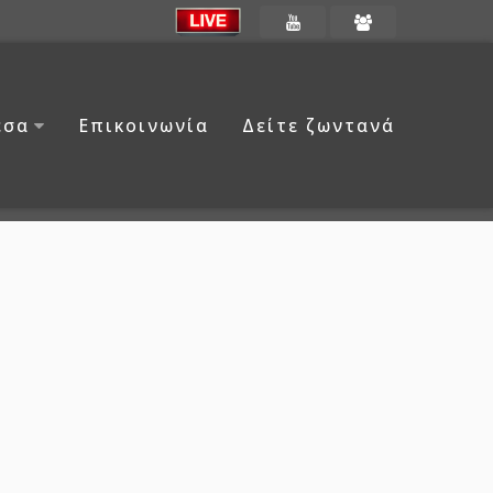
έσα
Επικοινωνία
Δείτε ζωντανά