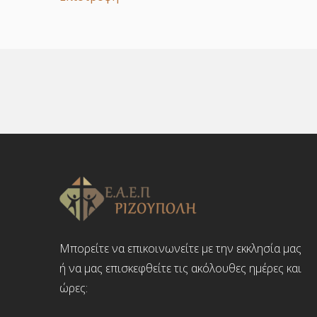
Μπορείτε να επικοινωνείτε με την εκκλησία μας
ή να μας επισκεφθείτε τις ακόλουθες ημέρες και
ώρες: