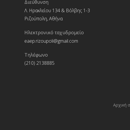
Διεύθυνση
Λ. Ηρακλείου 134 & Βόλβης 1-3
Ριζούπολη, Αθήνα
Ηλεκτρονικό ταχυδρομείο
eaep.rizoupoli@gmail.com
Τηλέφωνο
(210) 2138885
Αρχική 