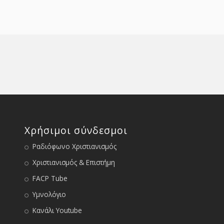
Χρήσιμοι σύνδεσμοι
Ραδιόφωνο Χριστιανισμός
Χριστιανισμός & Επιστήμη
FACP Tube
Υμνολόγιο
Κανάλι Youtube