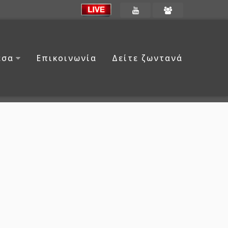
έσα
Επικοινωνία
Δείτε ζωντανά