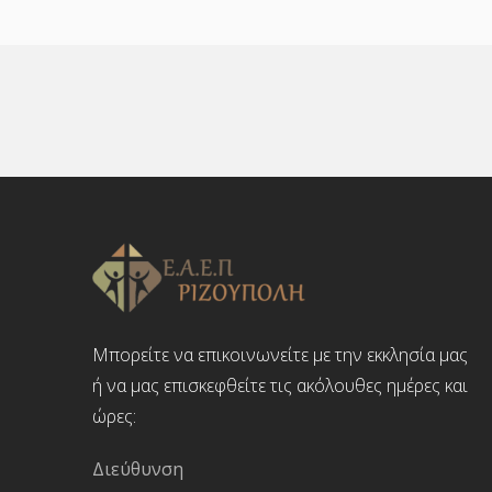
Μπορείτε να επικοινωνείτε με την εκκλησία μας
ή να μας επισκεφθείτε τις ακόλουθες ημέρες και
ώρες:
Διεύθυνση