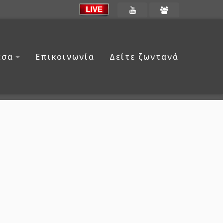
έσα
Επικοινωνία
Δείτε ζωντανά