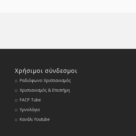
Χρήσιμοι σύνδεσμοι
Ραδιόφωνο Χριστιανισμός
Χριστιανισμός & Επιστήμη
FACP Tube
Υμνολόγιο
Κανάλι Youtube