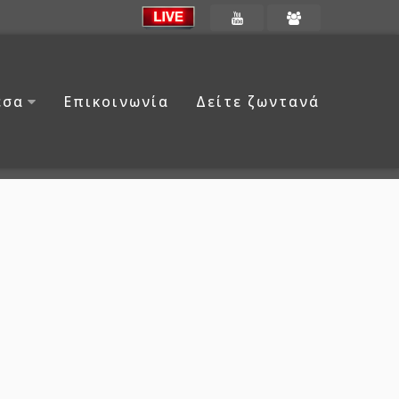
έσα
Επικοινωνία
Δείτε ζωντανά