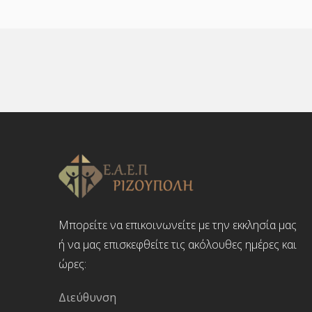
Μπορείτε να επικοινωνείτε με την εκκλησία μας
ή να μας επισκεφθείτε τις ακόλουθες ημέρες και
ώρες:
Διεύθυνση