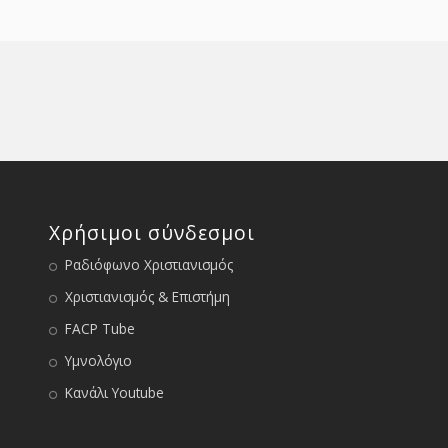
Χρήσιμοι σύνδεσμοι
Ραδιόφωνο Χριστιανισμός
Χριστιανισμός & Επιστήμη
FACP Tube
Υμνολόγιο
Κανάλι Youtube