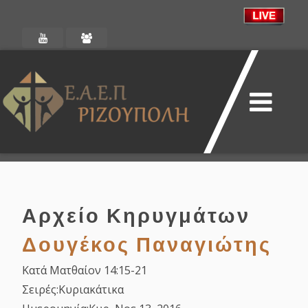
Αρχείο Κηρυγμάτων
Δουγέκος Παναγιώτης
Κατά Ματθαίον 14:15-21
Σειρές:
Κυριακάτικα