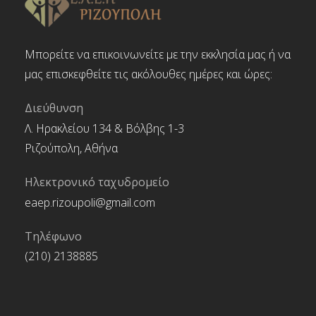
Μπορείτε να επικοινωνείτε με την εκκλησία μας ή να
μας επισκεφθείτε τις ακόλουθες ημέρες και ώρες:
Διεύθυνση
Λ. Ηρακλείου 134 & Βόλβης 1-3
Ριζούπολη, Αθήνα
Ηλεκτρονικό ταχυδρομείο
eaep.rizoupoli@gmail.com
Τηλέφωνο
(210) 2138885