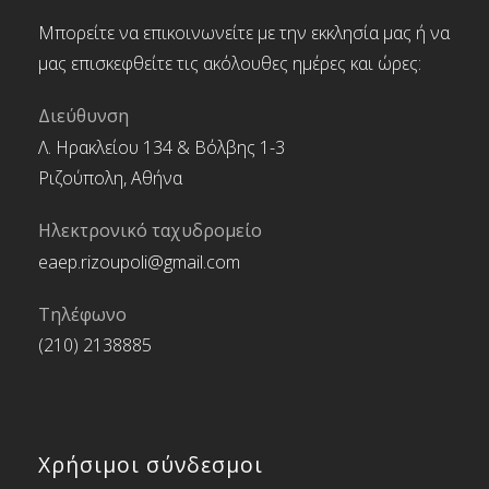
Μπορείτε να επικοινωνείτε με την εκκλησία μας ή να
μας επισκεφθείτε τις ακόλουθες ημέρες και ώρες:
Διεύθυνση
Λ. Ηρακλείου 134 & Βόλβης 1-3
Ριζούπολη, Αθήνα
Ηλεκτρονικό ταχυδρομείο
eaep.rizoupoli@gmail.com
Τηλέφωνο
(210) 2138885
Χρήσιμοι σύνδεσμοι