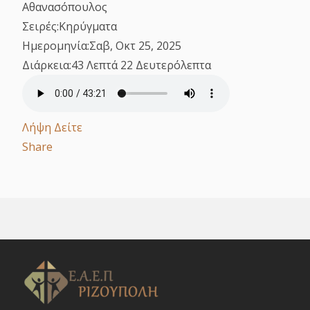
Αθανασόπουλος
Σειρές:
Κηρύγματα
Ημερομηνία:
Σαβ, Οκτ 25, 2025
Διάρκεια:
43 Λεπτά 22 Δευτερόλεπτα
Λήψη
Δείτε
Share