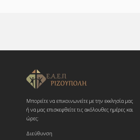
Μπορείτε να επικοινωνείτε με την εκκλησία μας
ή να μας επισκεφθείτε τις ακόλουθες ημέρες και
ώρες:
Διεύθυνση