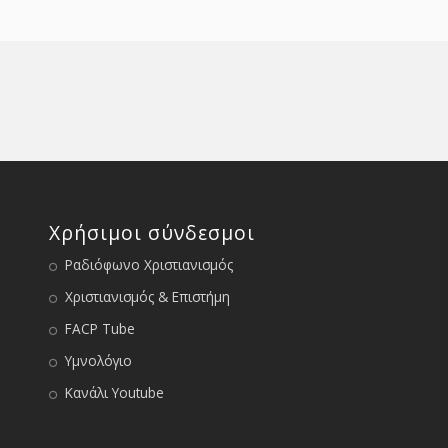
Χρήσιμοι σύνδεσμοι
Ραδιόφωνο Χριστιανισμός
Χριστιανισμός & Επιστήμη
FACP Tube
Υμνολόγιο
Κανάλι Youtube