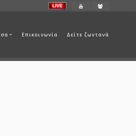
έσα
Επικοινωνία
Δείτε ζωντανά