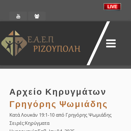
Αρχείο Κηρυγμάτων
Γρηγόρης Ψωμιάδης
Κατά Λουκάν 19:1-10 από Γρηγόρης Ψωμιάδης
Σειρές:
Κηρύγματα