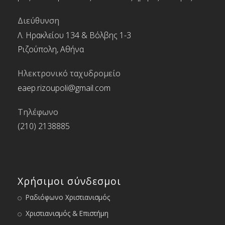
Διεύθυνση
Λ. Ηρακλείου 134 & Βόλβης 1-3
Ριζούπολη, Αθήνα
Ηλεκτρονικό ταχυδρομείο
eaep.rizoupoli@gmail.com
Τηλέφωνο
(210) 2138885
Χρήσιμοι σύνδεσμοι
Ραδιόφωνο Χριστιανισμός
Χριστιανισμός & Επιστήμη