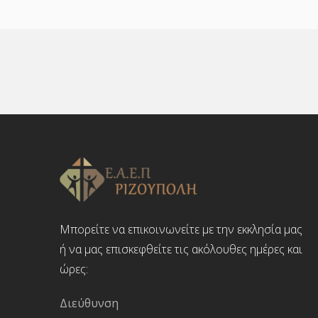
Μπορείτε να επικοινωνείτε με την εκκλησία μας
ή να μας επισκεφθείτε τις ακόλουθες ημέρες και
ώρες:
Διεύθυνση