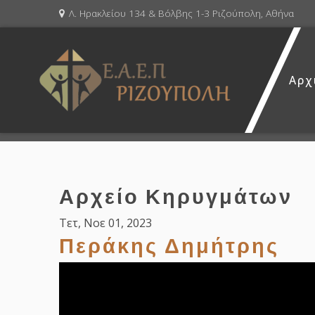
Λ. Ηρακλείου 134 & Βόλβης 1-3 Ριζούπολη, Αθήνα
Αρχ
Αρχείο Κηρυγμάτων
Τετ, Νοε 01, 2023
Περάκης Δημήτρης