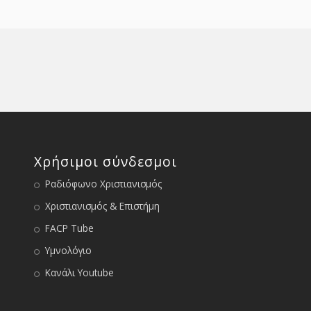
Χρήσιμοι σύνδεσμοι
Ραδιόφωνο Χριστιανισμός
Χριστιανισμός & Επιστήμη
FACP Tube
Υμνολόγιο
Κανάλι Youtube