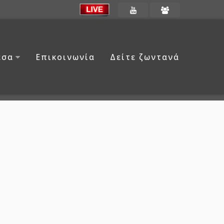
έσα
Επικοινωνία
Δείτε ζωντανά