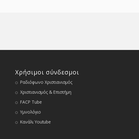
Χρήσιμοι σύνδεσμοι
Ραδιόφωνο Χριστιανισμός
Χριστιανισμός & Επιστήμη
FACP Tube
Υμνολόγιο
Κανάλι Youtube