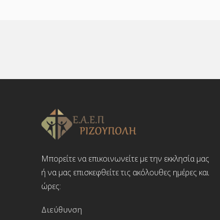
Μπορείτε να επικοινωνείτε με την εκκλησία μας
ή να μας επισκεφθείτε τις ακόλουθες ημέρες και
ώρες:
Διεύθυνση