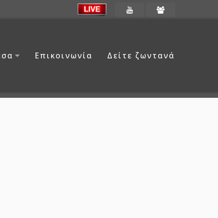
έσα
Επικοινωνία
Δείτε ζωντανά