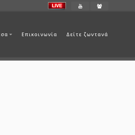
έσα
Επικοινωνία
Δείτε ζωντανά