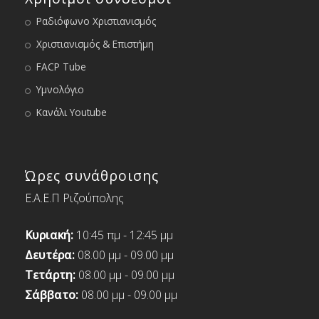
Ραδιόφωνο Χριστιανισμός
Χριστιανισμός & Επιστήμη
FACP Tube
Υμνολόγιο
Κανάλι Youtube
Ώρες συνάθροισης
Ε.Α.Ε.Π Ριζούπολης
Κυριακή:
10:45 πμ - 12:45 μμ
Δευτέρα:
08.00 μμ - 09.00 μμ
Τετάρτη:
08.00 μμ - 09.00 μμ
Σάββατο:
08.00 μμ - 09.00 μμ