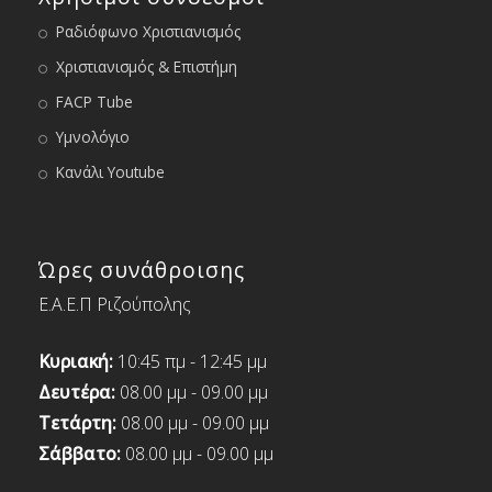
Ραδιόφωνο Χριστιανισμός
Χριστιανισμός & Επιστήμη
FACP Tube
Υμνολόγιο
Κανάλι Youtube
Ώρες συνάθροισης
Ε.Α.Ε.Π Ριζούπολης
Κυριακή:
10:45 πμ - 12:45 μμ
Δευτέρα:
08.00 μμ - 09.00 μμ
Τετάρτη:
08.00 μμ - 09.00 μμ
Σάββατο:
08.00 μμ - 09.00 μμ