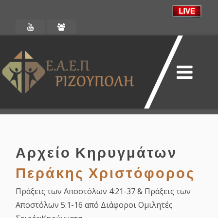
Αρχείο Κηρυγμάτων
Περάκης Χριστόφορος
Πράξεις των Αποστόλων 4:21-37 & Πράξεις των
Αποστόλων 5:1-16 από Διάφοροι Ομιλητές