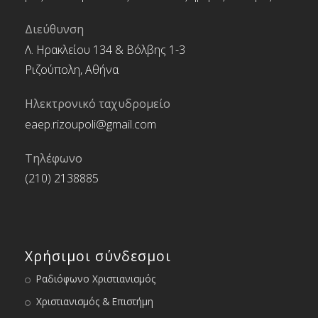
Διεύθυνση
Λ. Ηρακλείου 134 & Βόλβης 1-3
Ριζούπολη, Αθήνα
Ηλεκτρονικό ταχυδρομείο
eaep.rizoupoli@gmail.com
Τηλέφωνο
(210) 2138885
Χρήσιμοι σύνδεσμοι
Ραδιόφωνο Χριστιανισμός
Χριστιανισμός & Επιστήμη