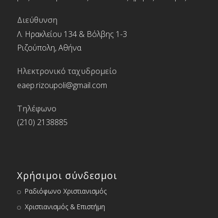
Διεύθυνση
Λ. Ηρακλείου 134 & Βόλβης 1-3
Ριζούπολη, Αθήνα
Ηλεκτρονικό ταχυδρομείο
eaep.rizoupoli@gmail.com
Τηλέφωνο
(210) 2138885
Χρήσιμοι σύνδεσμοι
Ραδιόφωνο Χριστιανισμός
Χριστιανισμός & Επιστήμη