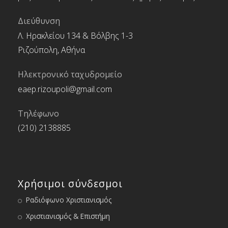
Διεύθυνση
Λ. Ηρακλείου 134 & Βόλβης 1-3
Ριζούπολη, Αθήνα
Ηλεκτρονικό ταχυδρομείο
eaep.rizoupoli@gmail.com
Τηλέφωνο
(210) 2138885
Χρήσιμοι σύνδεσμοι
Ραδιόφωνο Χριστιανισμός
Χριστιανισμός & Επιστήμη