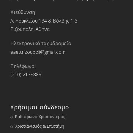
Διεύθυνση
Λ. Ηρακλείου 134 & Βόλβης 1-3
Ριζούπολη, Αθήνα
Ηλεκτρονικό ταχυδρομείο
eaep.rizoupoli@gmail.com
Τηλέφωνο
(210) 2138885
Χρήσιμοι σύνδεσμοι
Ραδιόφωνο Χριστιανισμός
Χριστιανισμός & Επιστήμη