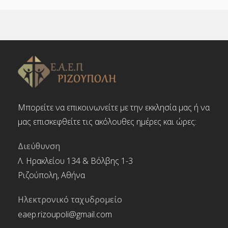
Μπορείτε να επικοινωνείτε με την εκκλησία μας ή να
μας επισκεφθείτε τις ακόλουθες ημέρες και ώρες:
Διεύθυνση
Λ. Ηρακλείου 134 & Βόλβης 1-3
Ριζούπολη, Αθήνα
Ηλεκτρονικό ταχυδρομείο
eaep.rizoupoli@gmail.com