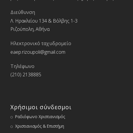
Διεύθυνση
Λ. Ηρακλείου 134 & Βόλβης 1-3
Ριζούπολη, Αθήνα
Ηλεκτρονικό ταχυδρομείο
eaep.rizoupoli@gmail.com
Τηλέφωνο
(210) 2138885
Χρήσιμοι σύνδεσμοι
Ραδιόφωνο Χριστιανισμός
Χριστιανισμός & Επιστήμη