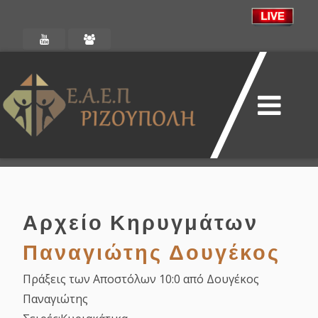
Αρχείο Κηρυγμάτων
Παναγιώτης Δουγέκος
Πράξεις των Αποστόλων 10:0 από Δουγέκος
Παναγιώτης