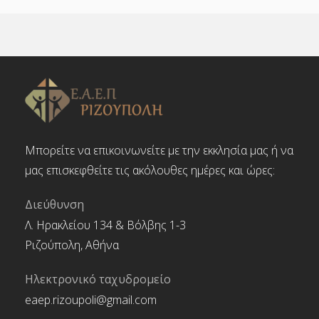
Μπορείτε να επικοινωνείτε με την εκκλησία μας ή να
μας επισκεφθείτε τις ακόλουθες ημέρες και ώρες:
Διεύθυνση
Λ. Ηρακλείου 134 & Βόλβης 1-3
Ριζούπολη, Αθήνα
Ηλεκτρονικό ταχυδρομείο
eaep.rizoupoli@gmail.com