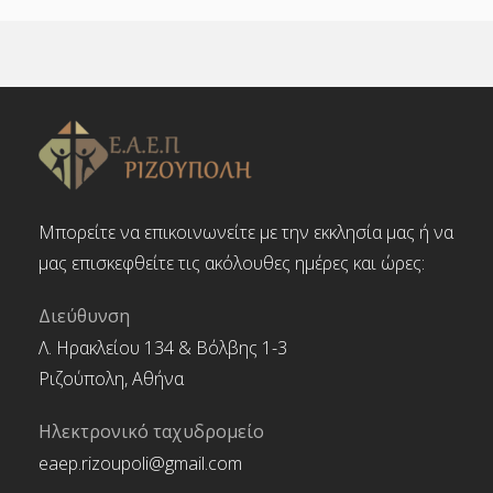
Μπορείτε να επικοινωνείτε με την εκκλησία μας ή να
μας επισκεφθείτε τις ακόλουθες ημέρες και ώρες:
Διεύθυνση
Λ. Ηρακλείου 134 & Βόλβης 1-3
Ριζούπολη, Αθήνα
Ηλεκτρονικό ταχυδρομείο
eaep.rizoupoli@gmail.com