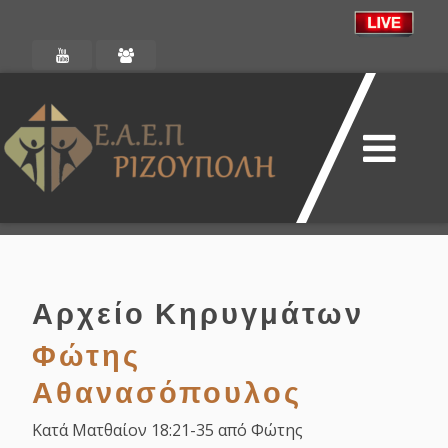
Αρχείο Κηρυγμάτων
Φώτης
Αθανασόπουλος
Κατά Ματθαίον 18:21-35 από Φώτης