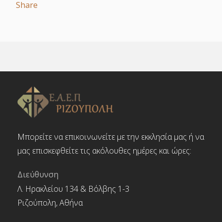
Share
Μπορείτε να επικοινωνείτε με την εκκλησία μας ή να
μας επισκεφθείτε τις ακόλουθες ημέρες και ώρες:
Διεύθυνση
Λ. Ηρακλείου 134 & Βόλβης 1-3
Ριζούπολη, Αθήνα