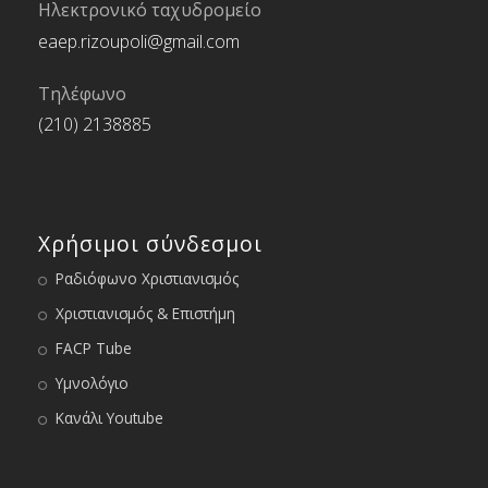
Ηλεκτρονικό ταχυδρομείο
eaep.rizoupoli@gmail.com
Τηλέφωνο
(210) 2138885
Χρήσιμοι σύνδεσμοι
Ραδιόφωνο Χριστιανισμός
Χριστιανισμός & Επιστήμη
FACP Tube
Υμνολόγιο
Κανάλι Youtube