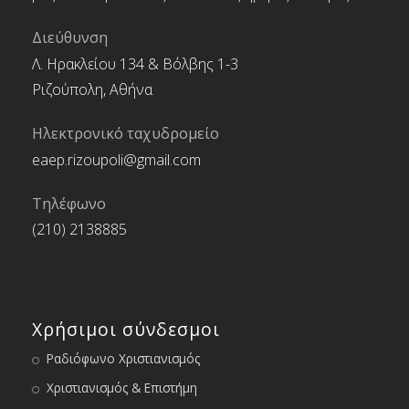
Διεύθυνση
Λ. Ηρακλείου 134 & Βόλβης 1-3
Ριζούπολη, Αθήνα
Ηλεκτρονικό ταχυδρομείο
eaep.rizoupoli@gmail.com
Τηλέφωνο
(210) 2138885
Χρήσιμοι σύνδεσμοι
Ραδιόφωνο Χριστιανισμός
Χριστιανισμός & Επιστήμη