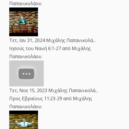
Παπανικολάου
Τετ, Ιαν 31, 2024
Μιχάλης Παπανικολά...
Ιησούς του Ναυή 6:1-27
από Μιχάλης
Παπανικολάου
Τετ, Νοε 15, 2023
Μιχάλης Παπανικολά...
Προς Εβραίους 11:23-29
από Μιχάλης
Παπανικολάου