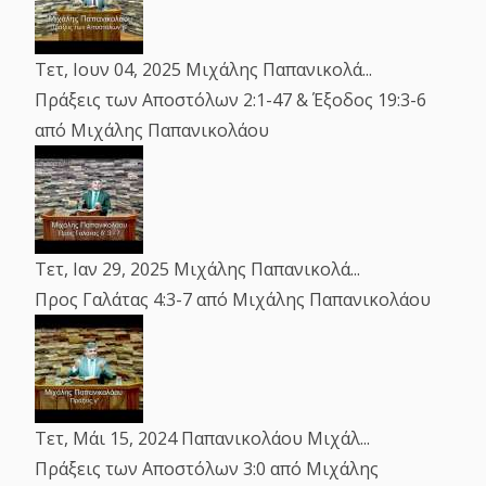
Τετ, Ιουν 04, 2025
Μιχάλης Παπανικολά...
Πράξεις των Αποστόλων 2:1-47 & Έξοδος 19:3-6
από Μιχάλης Παπανικολάου
Τετ, Ιαν 29, 2025
Μιχάλης Παπανικολά...
Προς Γαλάτας 4:3-7
από Μιχάλης Παπανικολάου
Τετ, Μάι 15, 2024
Παπανικολάου Μιχάλ...
Πράξεις των Αποστόλων 3:0
από Μιχάλης