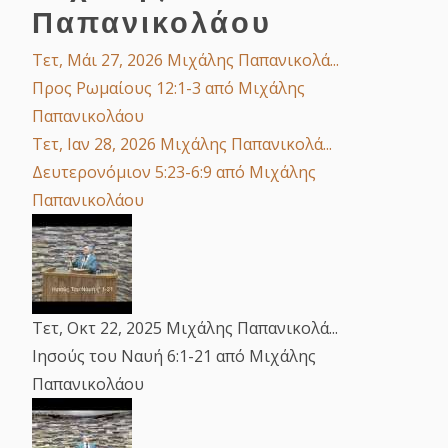
Παπανικολάου
Τετ, Μάι 27, 2026
Μιχάλης Παπανικολά...
Προς Ρωμαίους 12:1-3
από Μιχάλης
Παπανικολάου
Τετ, Ιαν 28, 2026
Μιχάλης Παπανικολά...
Δευτερονόμιον 5:23-6:9
από Μιχάλης
Παπανικολάου
Τετ, Οκτ 22, 2025
Μιχάλης Παπανικολά...
Ιησούς του Ναυή 6:1-21
από Μιχάλης
Παπανικολάου