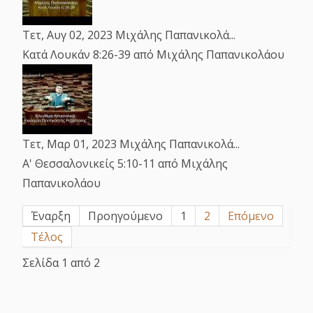
Τετ, Αυγ 02, 2023
Μιχάλης Παπανικολά...
Κατά Λουκάν 8:26-39
από Μιχάλης Παπανικολάου
Τετ, Μαρ 01, 2023
Μιχάλης Παπανικολά...
Α' Θεσσαλονικείς 5:10-11
από Μιχάλης
Παπανικολάου
Έναρξη
Προηγούμενο
1
2
Επόμενο
Τέλος
Σελίδα 1 από 2