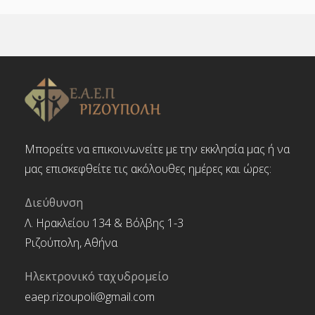
Μπορείτε να επικοινωνείτε με την εκκλησία μας ή να
μας επισκεφθείτε τις ακόλουθες ημέρες και ώρες:
Διεύθυνση
Λ. Ηρακλείου 134 & Βόλβης 1-3
Ριζούπολη, Αθήνα
Ηλεκτρονικό ταχυδρομείο
eaep.rizoupoli@gmail.com